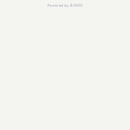
Powered by