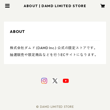
ABOUT | DAMD LIMITED STORE
ABOUT
株式会社ダムド (DAMD Inc.) 公式の限定ストアです。
抽選販売や限定商品などを行うECサイトになります。
© DAMD LIMITED STORE